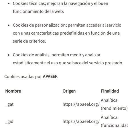
Cookies técnicas;
mejoran la navegación y el buen
funcionamiento de la web.
Cookies de personalización;
permiten acceder al servicio
con unas características predefinidas en función de una
serie de criterios.
Cookies de análisis;
permiten medir y analizar
estadísticamente el uso que se hace del servicio prestado.
Cookies usadas por
APAEEF
:
Nombre
Origen
Finalidad
Analítica
_gat
https://apaeef.org/
(rendimiento)
Analítica
_gid
https://apaeef.org/
(funcionalida