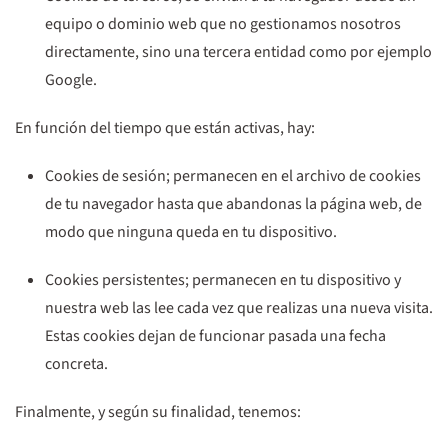
equipo o dominio web que no gestionamos nosotros
directamente, sino una tercera entidad como por ejemplo
Google.
En función del tiempo que están activas, hay:
Cookies de sesión;
permanecen en el archivo de cookies
de tu navegador hasta que abandonas la página web, de
modo que ninguna queda en tu dispositivo.
Cookies persistentes;
permanecen en tu dispositivo y
nuestra web las lee cada vez que realizas una nueva visita.
Estas cookies dejan de funcionar pasada una fecha
concreta.
Finalmente, y según su finalidad, tenemos: