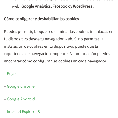
web:
Google Analytics, Facebook y WordPress.
Cómo configurar y deshabilitar las cookies
Puedes permitir, bloquear o eliminar las cookies instaladas en
tu dispositivo desde tu navegador web. Si no permites la
instalación de cookies en tu dispositivo, puede que la
experiencia de navegación empeore. A continuación puedes
encontrar cómo configurar las cookies en cada navegador:
–
Edge
–
Google Chrome
–
Google Android
–
Internet Explorer 8