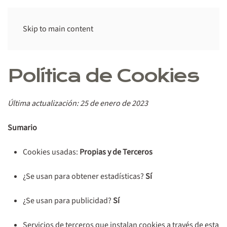
Skip to main content
Política de Cookies
Última actualización:
25 de enero de 2023
Sumario
Cookies usadas:
Propias y de Terceros
¿Se usan para obtener estadísticas?
Sí
¿Se usan para publicidad?
Sí
Servicios de terceros que instalan cookies a través de esta