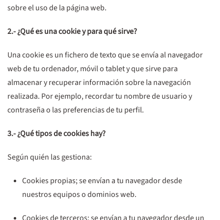
sobre el uso de la página web.
2.- ¿Qué es una cookie y para qué sirve?
Una cookie es un fichero de texto que se envía al navegador
web de tu ordenador, móvil o tablet y que sirve para
almacenar y recuperar información sobre la navegación
realizada. Por ejemplo, recordar tu nombre de usuario y
contraseña o las preferencias de tu perfil.
3.- ¿Qué tipos de cookies hay?
Según quién las gestiona:
Cookies propias
; se envían a tu navegador desde
nuestros equipos o dominios web.
Cookies de terceros
; se envían a tu navegador desde un