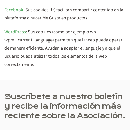
Facebook
: Sus cookies (fr) facilitan compartir contenido en la
plataforma o hacer Me Gusta en productos.
WordPress
: Sus cookies (como por ejemplo wp-
wpml_current_language) permiten que la web pueda operar
de manera eficiente. Ayudan a adaptar el lenguaje y a que el
usuario pueda utilizar todos los elementos de la web
correctamente.
Suscríbete a nuestro boletín
y recibe la información más
reciente sobre la Asociación.