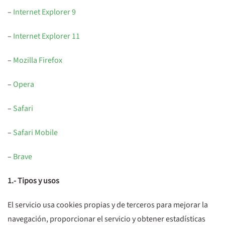
–
Internet Explorer 9
–
Internet Explorer 11
–
Mozilla Firefox
–
Opera
–
Safari
–
Safari Mobile
–
Brave
1.- Tipos y usos
El servicio usa cookies propias y de terceros para mejorar la
navegación, proporcionar el servicio y obtener estadísticas