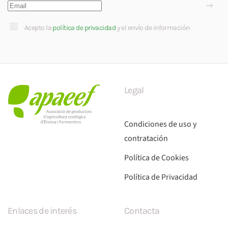
Acepto la
política de privacidad
y el envío de información
Legal
Condiciones de uso y
contratación
Política de Cookies
Política de Privacidad
Enlaces de interés
Contacta