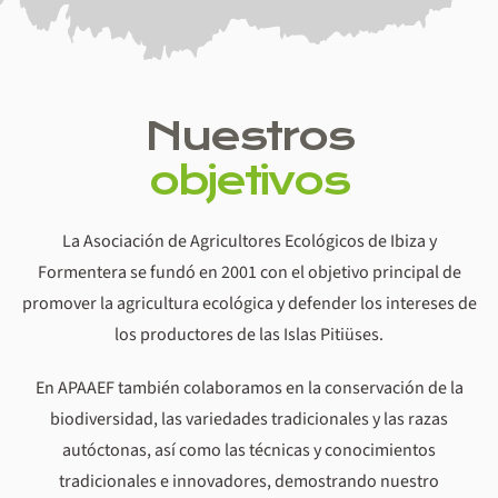
Nuestros
objetivos
La Asociación de Agricultores Ecológicos de Ibiza y
Formentera se fundó en 2001 con el objetivo principal de
promover la agricultura ecológica y defender los intereses de
los productores de las Islas Pitiüses.
En APAAEF también colaboramos en la conservación de la
biodiversidad, las variedades tradicionales y las razas
autóctonas, así como las técnicas y conocimientos
tradicionales e innovadores, demostrando nuestro