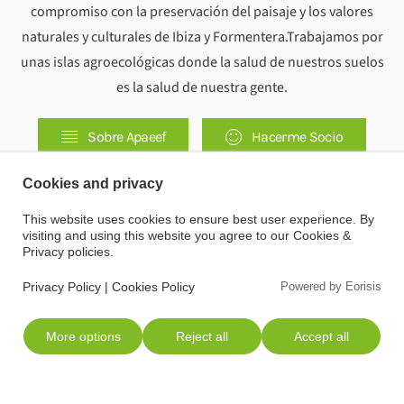
compromiso con la preservación del paisaje y los valores
naturales y culturales de Ibiza y Formentera.Trabajamos por
unas islas agroecológicas donde la salud de nuestros suelos
es la salud de nuestra gente.
Sobre Apaeef
Hacerme Socio
Cookies and privacy
This website uses cookies to ensure best user experience. By
visiting and using this website you agree to our Cookies &
Privacy policies.
Privacy Policy
|
Cookies Policy
Powered by Eorisis
More options
Reject all
Accept all