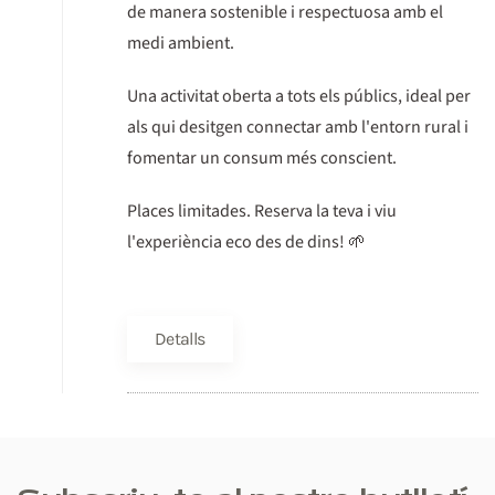
de manera sostenible i respectuosa amb el
medi ambient.
Una activitat oberta a tots els públics, ideal per
als qui desitgen connectar amb l'entorn rural i
fomentar un consum més conscient.
Places limitades. Reserva la teva i viu
l'experiència eco des de dins! 🌱
Detalls