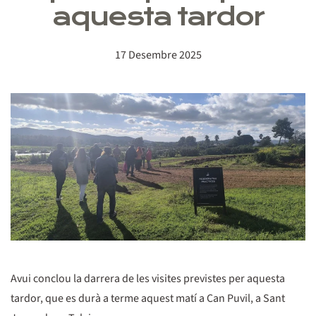
aquesta tardor
17 Desembre 2025
Avui conclou la darrera de les visites previstes per aquesta
tardor, que es durà a terme aquest matí a Can Puvil, a Sant