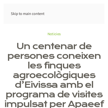
Skip to main content
Noticies
Un centenar de
persones coneixen
les finques
agroecològiques
d’Eivissa amb el
programa de visites
impulsat per Apaeef