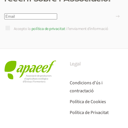
Accepto la
política de privacitat
i l'enviament d'informació
Legal
Condicions d'ús i
contractació
Política de Cookies
Política de Privacitat