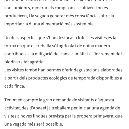
consumidors, mostrar els camps on es cultiven i on es
produeixen, i la vegada generar més consciència sobre la
importància d’una alimentació més sostenible.
Un dels aspectes que s’han destacat a totes les visites és la
forma en què es treballa sòl agrícola i de quina manera
contribueix a la mitigació del canvi climàtic i a l’increment de la
biodiversitat agrària.
Les visites també han permès oferir degustacions elaborades
a partir dels productes ecològics de temporada disponibles a
cada finca.
Tenint en compte la gran demanda de visitants d’aquesta
activitat, des d’Apaeef ja treballem per iniciar una agenda de
visites a noves finques prevista per la propera primavera, que
una vegada més serà possible.